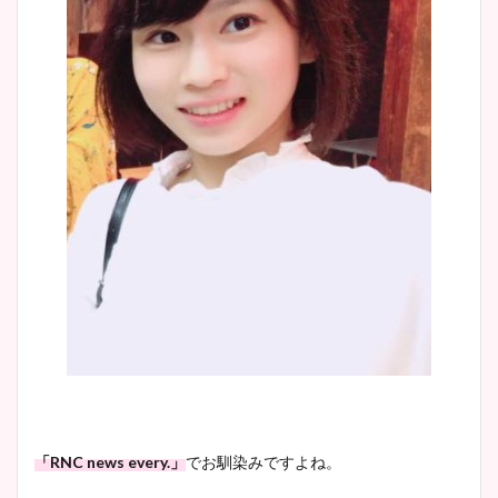
「RNC news every.」
でお馴染みですよね。