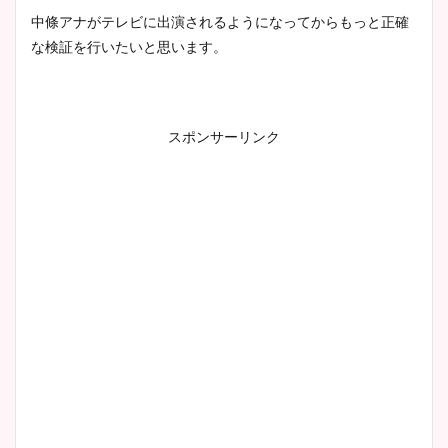
中條アナがテレビに出演されるようになってからもっと正確
な検証を行いたいと思います。
スポンサーリンク