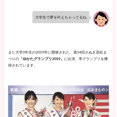
大学生で夢を叶えちゃってるね
また大学3年生の2019年に開催された、第54回さぬき高松ま
つりの
「ゆかたグランプリ2019」
に出演、準グランプリを獲
得されています。