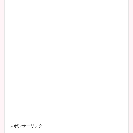
スポンサーリンク