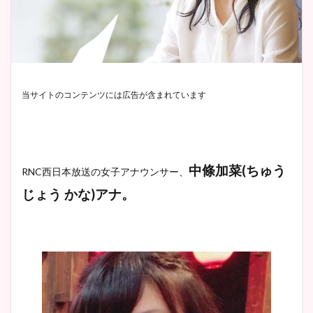
当サイトのコンテンツには広告が含まれています
中條加菜
(ちゅう
RNC
西日本放送の女子アナウンサー、
じょう
かな
)
アナ。