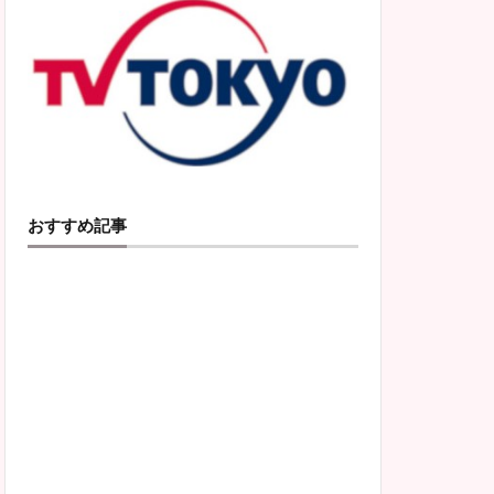
おすすめ記事