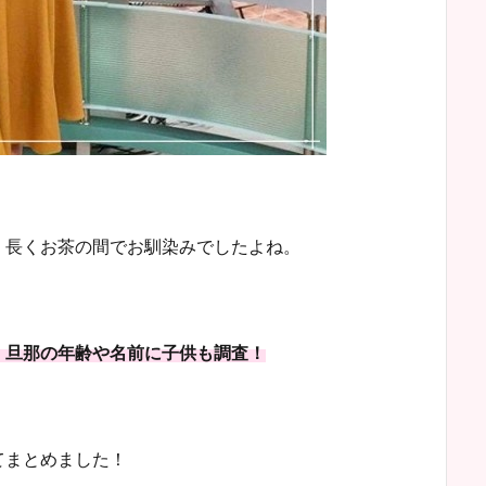
、長くお茶の間でお馴染みでしたよね。
！旦那の年齢や名前に子供も調査！
てまとめました！