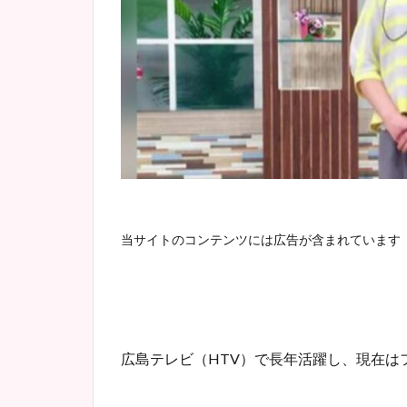
当サイトのコンテンツには広告が含まれています
広島テレビ（HTV）で長年活躍し、現在は