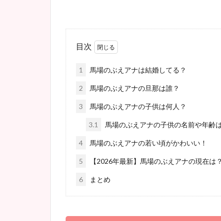
目次
1
馬場のぶえアナは結婚してる？
2
馬場のぶえアナの旦那は誰？
3
馬場のぶえアナの子供は何人？
3.1
馬場のぶえアナの子供の名前や年齢
4
馬場のぶえアナの若い頃がかわいい！
5
【2026年最新】馬場のぶえアナの現在は
6
まとめ