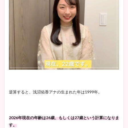
逆算すると、浅沼佑香アナの生まれた年は1999年。
2026年現在の年齢は26歳、もしくは27歳という計算になりま
す。