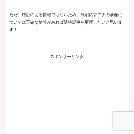
ただ、確証のある情報ではないため、浅沼佑香アナの学歴に
ついては正確な情報があれば随時記事を更新したいと思いま
す！
スポンサーリンク