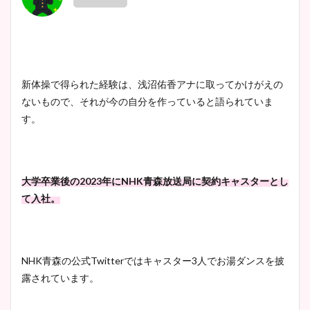
新体操で得られた経験は、浅沼佑香アナに取ってかけがえの
ないもので、それが今の自分を作っていると語られていま
す。
大学卒業後の2023年にNHK青森放送局に契約キャスターとし
て入社。
NHK青森の公式Twitterではキャスター3人でお湯ダンスを披
露されています。