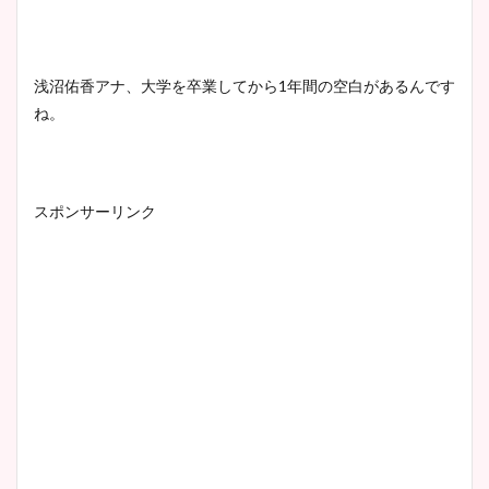
浅沼佑香アナ、大学を卒業してから1年間の空白があるんです
ね。
スポンサーリンク