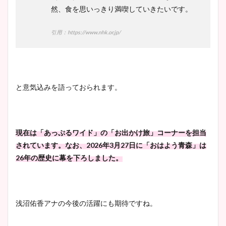
然、食を思いっきり満喫していきたいです。
引用：https://www.nhk.or.jp/
と意気込みを語っておられます。
現在は「あっぷるワイド」の「お出かけ旅」コーナーを担当
されています。なお、2026年3月27日に「おはよう青森」は
26年の歴史に幕を下ろしました。
浅沼佑香アナの今後の活躍にも期待ですね。