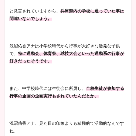
と発言されていますから、
兵庫県内の学校に通っていた事は
間違いないでしょう。
浅沼佑香アナは小学校時代から行事が大好きな活発な子供
で、
特に運動会、体育祭、球技大会といった運動系の行事が
好きだったそうです。
また、中学校時代には生徒会に所属し、
全校生徒が参加する
行事の企画の企画実行もされていたんだとか。
浅沼佑香アナ、見た目の印象よりも積極的で活動的なんです
ね。