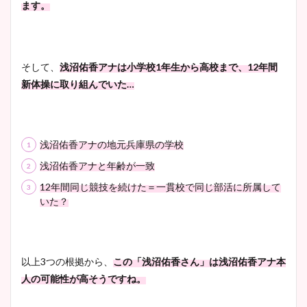
ます。
そして、
浅沼佑香アナは小学校1年生から高校まで、12年間
新体操に取り組んでいた…
浅沼佑香アナの地元兵庫県の学校
浅沼佑香アナと年齢が一致
12年間同じ競技を続けた＝一貫校で同じ部活に所属して
いた？
以上3つの根拠から、
この「浅沼佑香さん」は浅沼佑香アナ本
人の可能性が高そうですね。