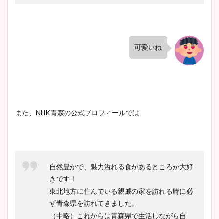
可愛いね
また、NHK青森の公式プロフィールでは
自然豊かで、魅力溢れる食があるところが大好
きです！
東北地方に住んでいる親戚の家を訪れる時に必
ず青森県を訪れてきました。
（中略）これからは青森県で生活しながら自