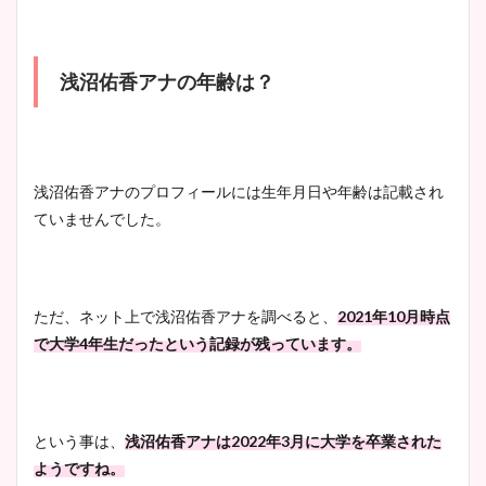
浅沼佑香アナの年齢は？
浅沼佑香アナのプロフィールには生年月日や年齢は記載され
ていませんでした。
ただ、ネット上で浅沼佑香アナを調べると、
2021年10月時点
で大学4年生だったという記録が残っています。
という事は、
浅沼佑香アナは2022年3月に大学を卒業された
ようですね。