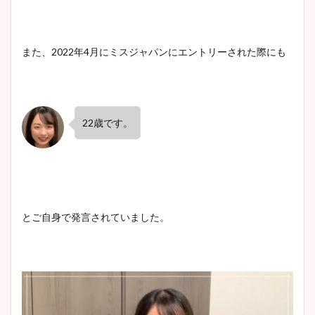
また、2022年4月にミスジャパンにエントリーされた際にも
22歳です。
とご自身で発言されていました。