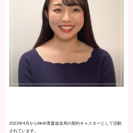
2023年4月からNHK青森放送局の契約キャスターとして活動
されています。