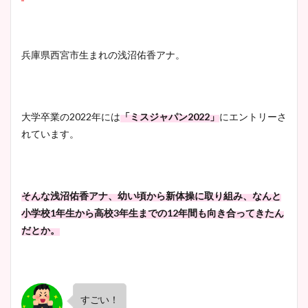
兵庫県西宮市生まれの浅沼佑香アナ。
大学卒業の2022年には
「ミスジャパン2022」
にエントリーさ
れています。
そんな浅沼佑香アナ、幼い頃から新体操に取り組み、なんと
小学校1年生から高校3年生までの12年間も向き合ってきたん
だとか。
すごい！