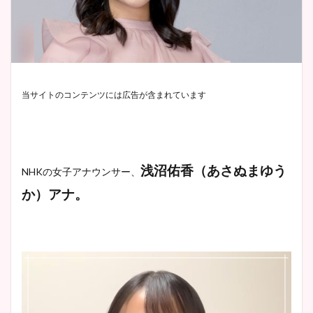
当サイトのコンテンツには広告が含まれています
浅沼佑香（あさぬまゆう
NHKの女子アナウンサー、
か）アナ。