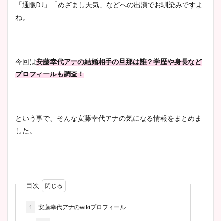
「通販DJ」「めざまし天気」などへの出演でお馴染みですよ
ね。
今回は
安藤幸代アナの結婚相手の旦那は誰？学歴や身長など
プロフィールも調査！
という事で、そんな安藤幸代アナの気になる情報をまとめま
した。
目次
1
安藤幸代アナのwikiプロフィール