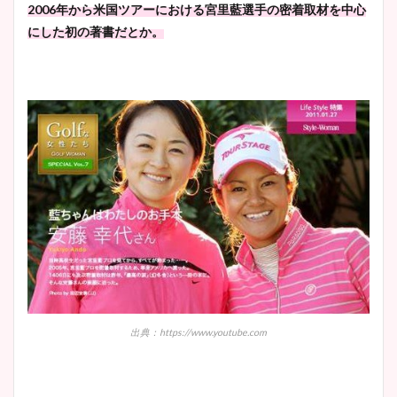
2006年から米国ツアーにおける宮里藍選手の密着取材を中心
にした初の著書だとか。
出典：https://www.youtube.com