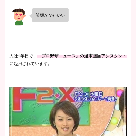
笑顔がかわいい
入社1年目で、
「プロ野球ニュース」の週末担当アシスタント
に起用されています。