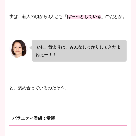
実は、新人の頃から3人とも「
ぽ～っとしている
」のだとか。
でも、昔よりは、みんなしっかりしてきたよ
ねぇー！！！
と、褒め合っているのだそう。
バラエティ番組で活躍