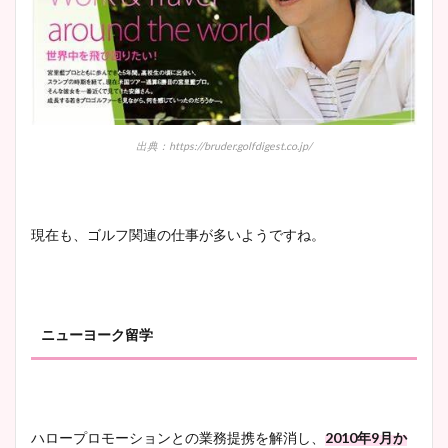
出典：https://bruder.golfdigest.co.jp/
現在も、ゴルフ関連の仕事が多いようですね。
ニューヨーク留学
ハロープロモーションとの業務提携を解消し、
2010年9月か