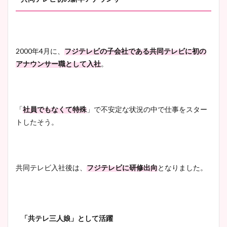
2000年4月に、
フジテレビの子会社である共同テレビに初の
アナウンサー職として入社
。
「
社員でもなくて特殊
」で不安定な状況の中で仕事をスター
トしたそう。
共同テレビ入社後は、
フジテレビに研修出向
となりました。
「共テレ三人娘」として活躍