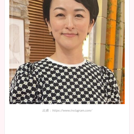
出典：https://www.instagram.com/