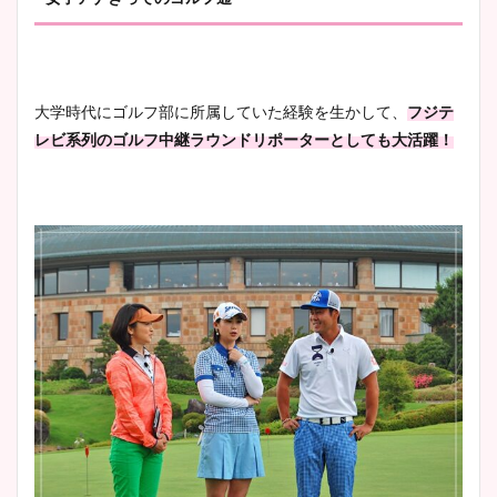
大学時代にゴルフ部に所属していた経験を生かして、
フ
ジテ
レビ系列のゴルフ中継ラウンドリポーターとしても大活躍！