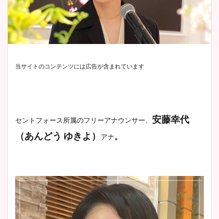
当サイトのコンテンツには広告が含まれています
安藤幸代
セントフォース所属のフリーアナウンサー、
（
あんどう ゆきよ
）
。
アナ