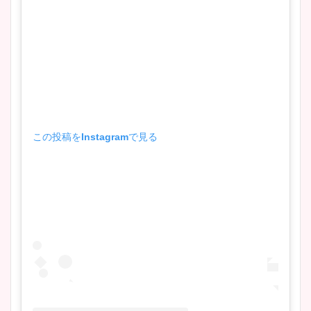
この投稿をInstagramで見る