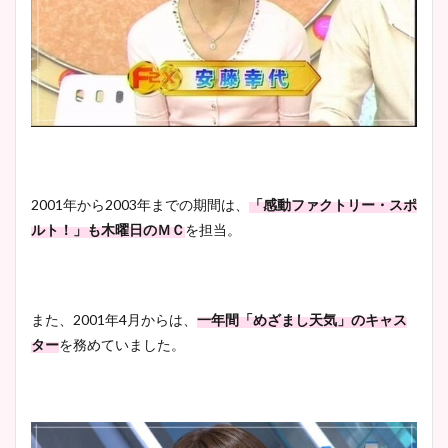
2001年から2003年までの期間は、
「感動ファクトリー・スポ
ルト！」も木曜日のＭＣ
を担当。
また、2001年4月からは、
一年間「めざまし天気」のキャス
ター
を務めていました。