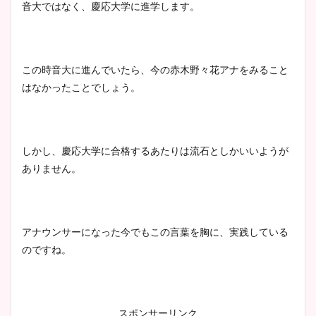
音大ではなく、慶応大学に進学します。
この時音大に進んでいたら、今の赤木野々花アナをみること
はなかったことでしょう。
しかし、慶応大学に合格するあたりは流石としかいいようが
ありません。
アナウンサーになった今でもこの言葉を胸に、実践している
のですね。
スポンサーリンク