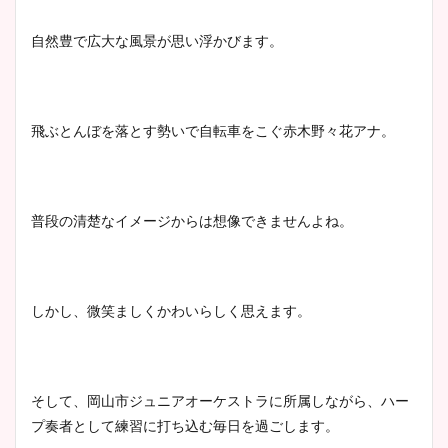
自然豊で広大な風景が思い浮かびます。
飛ぶとんぼを落とす勢いで自転車をこぐ赤木野々花アナ。
普段の清楚なイメージからは想像できませんよね。
しかし、微笑ましくかわいらしく思えます。
そして、岡山市ジュニアオーケストラに所属しながら、ハー
プ奏者として練習に打ち込む毎日を過ごします。