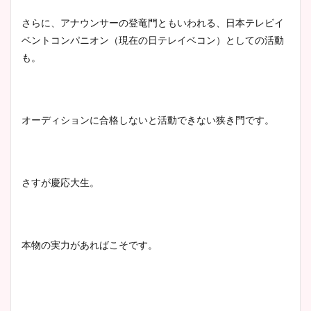
さらに、アナウンサーの登竜門ともいわれる、日本テレビイ
ベントコンパニオン（現在の日テレイベコン）としての活動
も。
オーディションに合格しないと活動できない狭き門です。
さすが慶応大生。
本物の実力があればこそです。