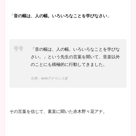
「
音の幅は、人の幅。いろいろなことを学びなさい
」
「音の幅は、人の幅。いろいろなことを学びな
さい。」という先生の言葉を聞いて、音楽以外
のことにも積極的に行動してきました。
引用：NHKアナウンス室
その言葉を信じて、素直に聞いた赤木野々花アナ。