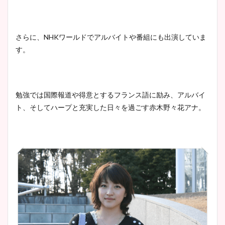
さらに、NHKワールドでアルバイトや番組にも出演していま
す。
勉強では国際報道や得意とするフランス語に励み、アルバイ
ト、そしてハープと充実した日々を過ごす赤木野々花アナ。