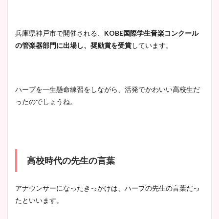
兵庫県神戸市で開催される、
KOBE国際学生音楽コンクール
の管楽器部門に出場し、奨励賞を受賞
しています。
ハープを一生懸命練習をしながら、活発でかわいい高校生だ
ったのでしょうね。
高校時代の先生の言葉
アナウンサーになったきっかけは、ハープの先生の言葉だっ
たといいます。