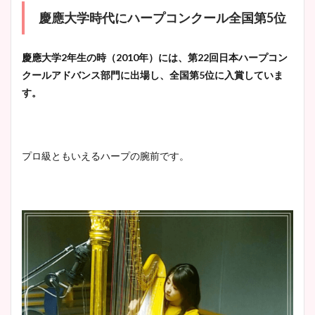
慶應大学時代にハープコンクール全国第5位
慶應大学2年生の時（2010年）には、第22回日本ハープコン
クールアドバンス部門に出場し、全国第5位に入賞していま
す。
プロ級ともいえるハープの腕前です。