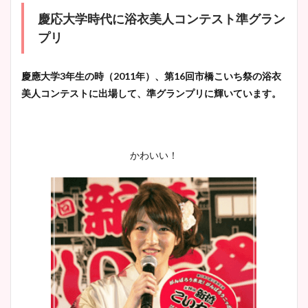
慶応大学時代に浴衣美人コンテスト準グラン
プリ
慶應大学3年生の時（2011年）、第16回市橋こいち祭の浴衣
美人コンテストに出場して、準グランプリに輝いています。
かわいい！