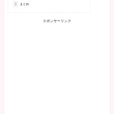
5
まとめ
スポンサーリンク