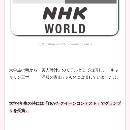
出典：https://twitter.com/shiori_aiba2/
大学生の時から「美人時計」のモデルとして出演し、「キャ
サリン三世」、「洋服の青山」のCMに出演していましたよ。
大学4年生の時には「ゆかたクイーンコンテスト」でグランプ
リを受賞。