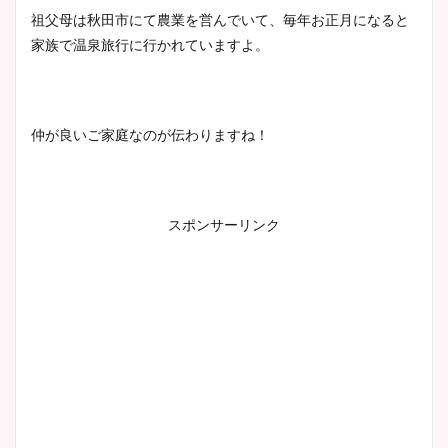
祖父母は秋田市にて農業を営んでいて、毎年お正月になると
家族で温泉旅行に行かれていますよ。
仲が良いご家庭なのが伝わりますね！
スポンサーリンク