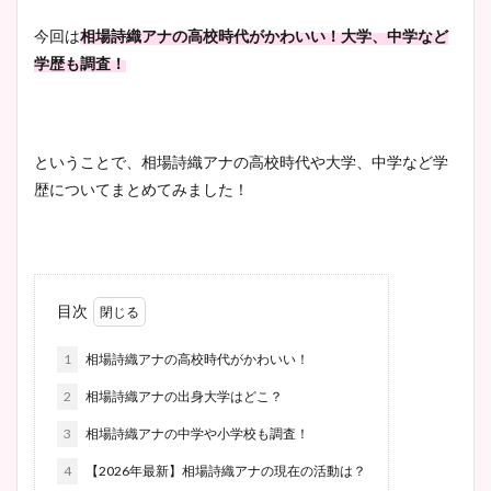
今回は
相場詩織アナの高校時代がかわいい！大学、中学など
学歴も調査！
ということで、相場詩織アナの高校時代や大学、中学など学
歴についてまとめてみました！
目次
1
相場詩織アナの高校時代がかわいい！
2
相場詩織アナの出身大学はどこ？
3
相場詩織アナの中学や小学校も調査！
4
【2026年最新】相場詩織アナの現在の活動は？