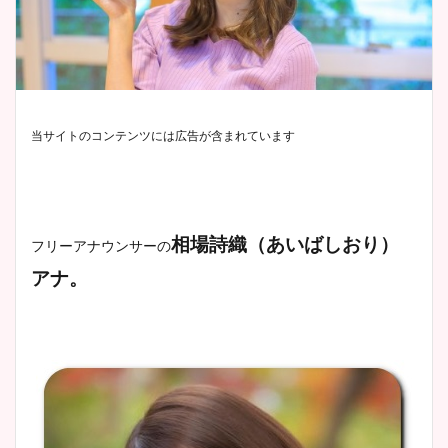
当サイトのコンテンツには広告が含まれています
相場詩織（あいばしおり）
フリーアナウンサーの
アナ。