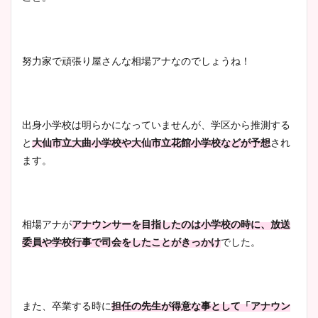
努力家で頑張り屋さんな相場アナなのでしょうね！
出身小学校は明らかになっていませんが、学区から推測する
と
大仙市立大曲小学校や大仙市立花館小学校などが予想
され
ます。
相場アナが
アナウンサーを目指したのは小学校の時に、放送
委員や学校行事で司会をしたことがきっかけ
でした。
また、卒業する時に
担任の先生が得意な事として「アナウン