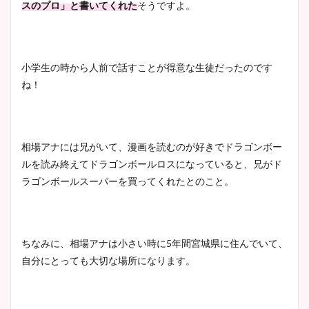
スのプロ」と書いてくれた
そうですよ。
小学生の時から人前で話すことが得意な生徒だったのです
ね！
相場アナには兄がいて、漫画を読むのが好きでドラゴンボー
ルを読み終えてドラゴンボールロスになっていると、兄がド
ラゴンボールスーパーを買ってくれたとのこと。
ちなみに、相場アナは小さい時に5年間宮城県に住んでいて、
自分にとっても大切な場所になります。