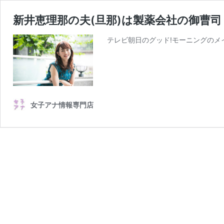
新井恵理那の夫(旦那)は製薬会社の御曹
テレビ朝日のグッド!モーニングのメ
女子アナ情報専門店