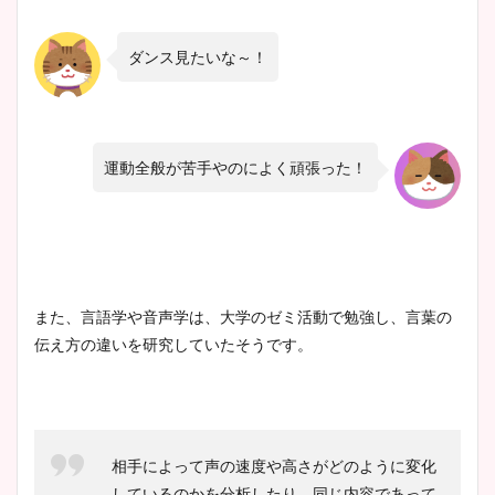
ダンス見たいな～！
運動全般が苦手やのによく頑張った！
また、言語学や音声学は、大学のゼミ活動で勉強し、言葉の
伝え方の違いを研究していたそうです。
相手によって声の速度や高さがどのように変化
しているのかを分析したり、同じ内容であって