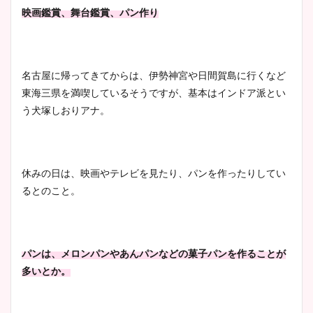
映画鑑賞、舞台鑑賞、パン作り
名古屋に帰ってきてからは、伊勢神宮や日間賀島に行くなど
東海三県を満喫しているそうですが、基本はインドア派とい
う犬塚しおりアナ。
休みの日は、映画やテレビを見たり、パンを作ったりしてい
るとのこと。
パンは、メロンパンやあんパンなどの菓子パンを作ることが
多いとか。