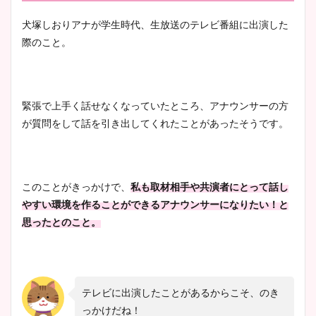
犬塚しおりアナが学生時代、生放送のテレビ番組に出演した
際のこと。
緊張で上手く話せなくなっていたところ、アナウンサーの方
が質問をして話を引き出してくれたことがあったそうです。
このことがきっかけで、
私も取材相手や共演者にとって話し
やすい環境を作ることができるアナウンサーになりたい！と
思ったとのこと。
テレビに出演したことがあるからこそ、のき
っかけだね！