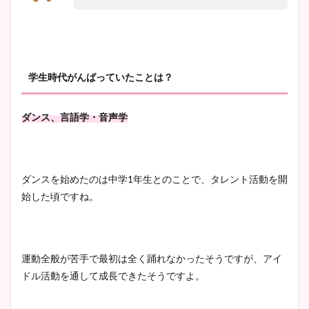
学生時代がんばっていたことは？
ダンス、言語学・音声学
ダンスを始めたのは中学1年生とのことで、タレント活動を開
始した頃ですね。
運動全般が苦手で最初は全く踊れなかったそうですが、アイ
ドル活動を通して成長できたそうですよ。