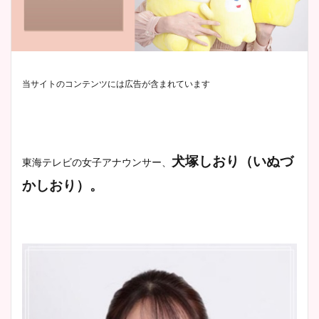
当サイトのコンテンツには広告が含まれています
犬塚しおり（いぬづ
東海テレビ
の女子アナウンサー、
かしおり）。