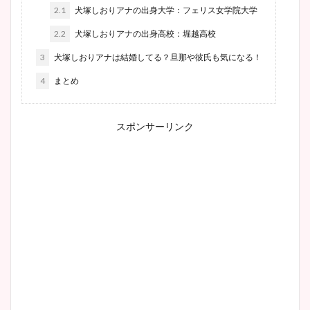
2.1
犬塚しおりアナの出身大学：フェリス女学院大学
2.2
犬塚しおりアナの出身高校：堀越高校
3
犬塚しおりアナは結婚してる？旦那や彼氏も気になる！
4
まとめ
スポンサーリンク