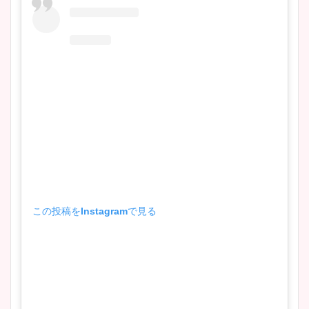
この投稿をInstagramで見る