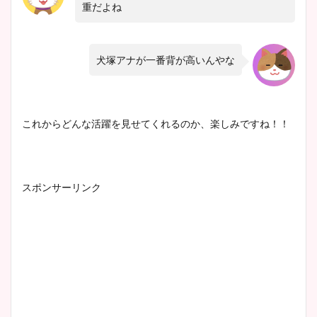
重だよね
犬塚アナが一番背が高いんやな
これからどんな活躍を見せてくれるのか、楽しみですね！！
スポンサーリンク