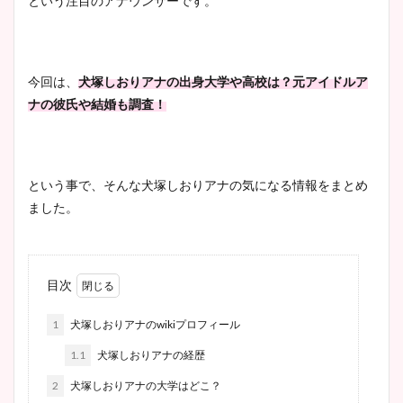
という注目のアナウンサーです。
今回は、
犬塚しおりアナの出身大学や高校は？元アイドルア
ナの彼氏や結婚も調査！
という事で、そんな犬塚しおりアナの気になる情報をまとめ
ました。
目次
1
犬塚しおりアナのwikiプロフィール
1.1
犬塚しおりアナの経歴
2
犬塚しおりアナの大学はどこ？