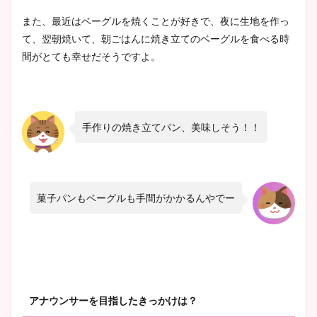
また、最近はベーグルを焼くことが好きで、夜に生地を作っ
て、翌朝焼いて、朝ごはんに焼き立てのベーグルを食べる時
間がとても幸せだそうですよ。
手作りの焼き立てパン、美味しそう！！
菓子パンもベーグルも手間がかかるんやでー
アナウンサーを目指したきっかけは？