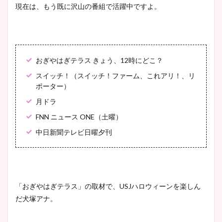
現在は、もう既に沢山の番組で活躍中ですよ。
おぎやはぎテラス きょう、12時にどこ？
スイッチ！（スイッチ！ファーム、これアリ！、リ
ポーター）
月ドラ
FNN ニュース ONE（土曜）
中日新聞テレビ日曜夕刊
「おぎやはぎテラス」の取材で、USJハロウィーンを楽しん
だ犬塚アナ。