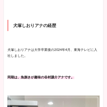
犬塚しおりアナの経歴
犬塚しおりアナは大学卒業後の2024年4月、東海テレビに入
社しました。
同期は、魚捌きが趣味の谷村謙介アナです。